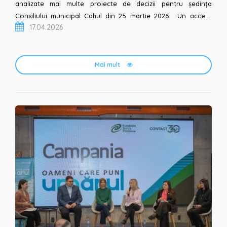
analizate mai multe proiecte de decizii pentru ședința
Consiliului municipal Cahul din 25 martie 2026. Un accent
17.04.2026
aparte a fost pus pe necesitat...
Mai mult