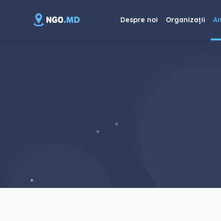
Despre noi
Organizații
An