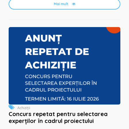
Mai mult
Achiziții
Concurs repetat pentru selectarea
experților în cadrul proiectului