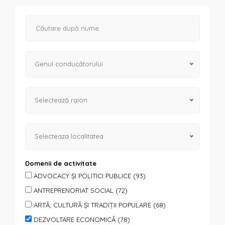
Genul conducătorului
Selectează raion
Selecteaza localitatea
Domenii de activitate
ADVOCACY ȘI POLITICI PUBLICE (93)
ANTREPRENORIAT SOCIAL (72)
ARTĂ, CULTURĂ ȘI TRADIȚII POPULARE (68)
DEZVOLTARE ECONOMICĂ (78)