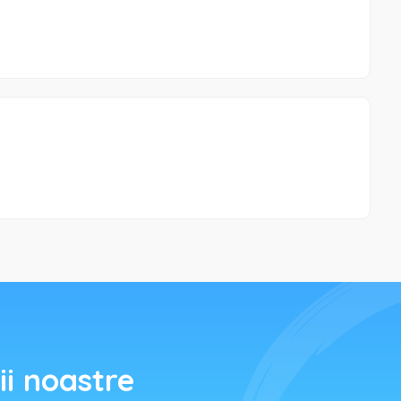
ii noastre