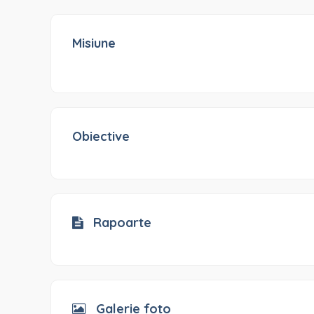
Misiune
Obiective
Rapoarte
Galerie foto