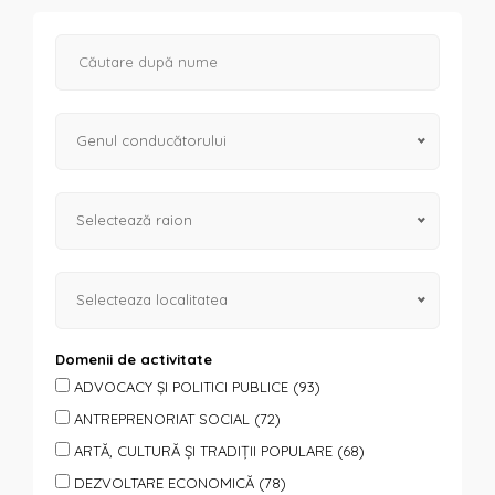
Genul conducătorului
Selectează raion
Selecteaza localitatea
Domenii de activitate
ADVOCACY ȘI POLITICI PUBLICE (93)
ANTREPRENORIAT SOCIAL (72)
ARTĂ, CULTURĂ ȘI TRADIȚII POPULARE (68)
DEZVOLTARE ECONOMICĂ (78)