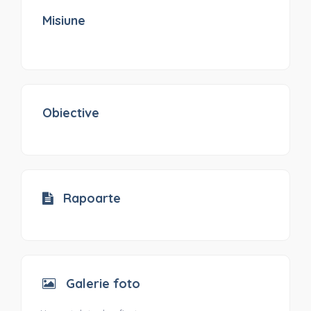
Misiune
Obiective
Rapoarte
Galerie foto