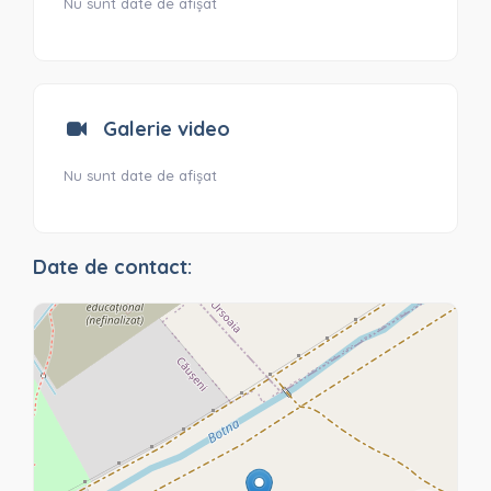
Nu sunt date de afișat
Galerie video
Nu sunt date de afișat
Date de contact: