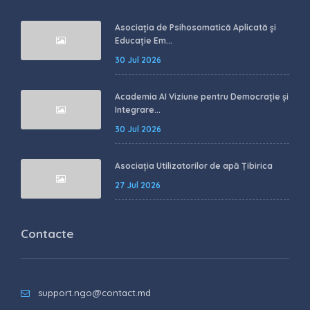
Asociația de Psihosomatică Aplicată și
Educație Em...
30 Jul 2026
Academia AI Viziune pentru Democrație și
Integrare...
30 Jul 2026
Asociația Utilizatorilor de apă Țibirica
27 Jul 2026
Contacte
support.ngo@contact.md