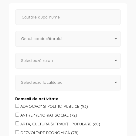
Genul conducătorului
Selectează raion
Selecteaza localitatea
Domenii de activitate
ADVOCACY ȘI POLITICI PUBLICE (93)
ANTREPRENORIAT SOCIAL (72)
ARTĂ, CULTURĂ ȘI TRADIȚII POPULARE (68)
DEZVOLTARE ECONOMICĂ (78)