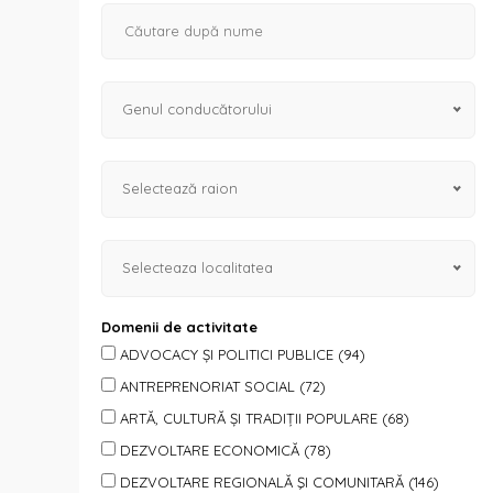
Genul conducătorului
Selectează raion
Selecteaza localitatea
Domenii de activitate
ADVOCACY ȘI POLITICI PUBLICE (94)
ANTREPRENORIAT SOCIAL (72)
ARTĂ, CULTURĂ ȘI TRADIȚII POPULARE (68)
DEZVOLTARE ECONOMICĂ (78)
DEZVOLTARE REGIONALĂ ŞI COMUNITARĂ (146)