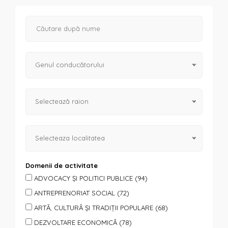
Genul conducătorului
Selectează raion
Selecteaza localitatea
Domenii de activitate
ADVOCACY ȘI POLITICI PUBLICE (94)
ANTREPRENORIAT SOCIAL (72)
ARTĂ, CULTURĂ ȘI TRADIȚII POPULARE (68)
DEZVOLTARE ECONOMICĂ (78)