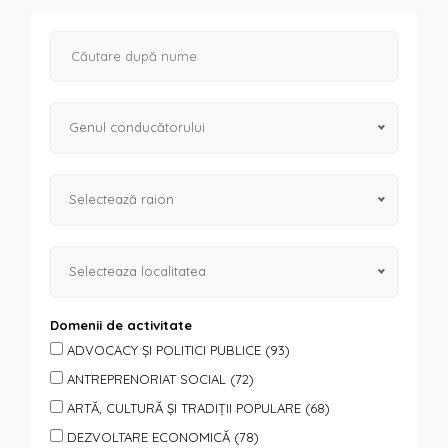
Genul conducătorului
Selectează raion
Selecteaza localitatea
Domenii de activitate
ADVOCACY ȘI POLITICI PUBLICE (93)
ANTREPRENORIAT SOCIAL (72)
ARTĂ, CULTURĂ ȘI TRADIȚII POPULARE (68)
DEZVOLTARE ECONOMICĂ (78)