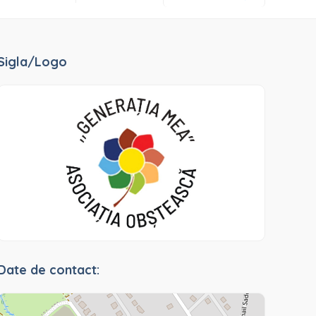
Sigla/Logo
Date de contact: