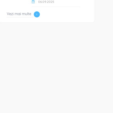
06.09.2025
Vezi mai multe