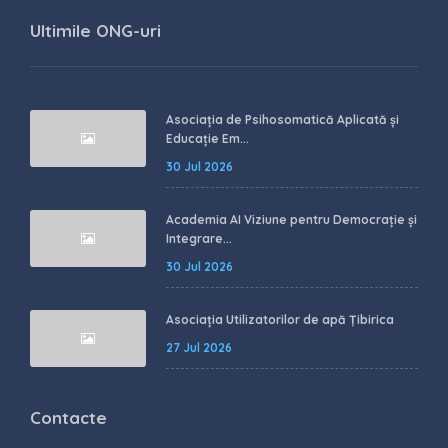
Ultimile ONG-uri
Asociația de Psihosomatică Aplicată și
Educație Em...
30 Jul 2026
Academia AI Viziune pentru Democrație și
Integrare...
30 Jul 2026
Asociația Utilizatorilor de apă Țibirica
27 Jul 2026
Contacte