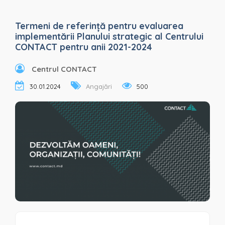
Termeni de referință pentru evaluarea
implementării Planului strategic al Centrului
CONTACT pentru anii 2021-2024
Centrul CONTACT
30.01.2024
Angajări
500