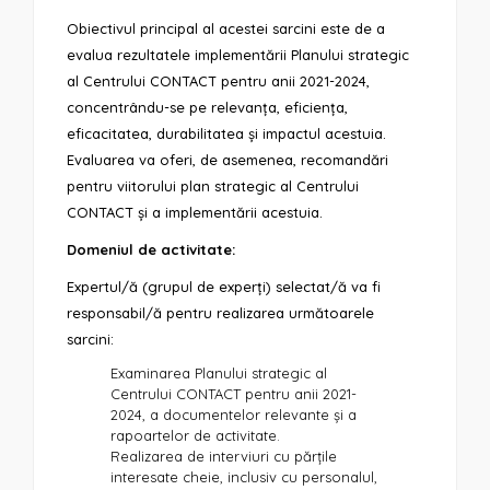
Obiectivul principal al acestei sarcini este de a
evalua rezultatele implementării Planului strategic
al Centrului CONTACT pentru anii 2021-2024,
concentrându-se pe relevanța, eficiența,
eficacitatea, durabilitatea și impactul acestuia.
Evaluarea va oferi, de asemenea, recomandări
pentru viitorului plan strategic al Centrului
CONTACT și a implementării acestuia.
Domeniul de activitate:
Expertul/ă (grupul de experți) selectat/ă va fi
responsabil/ă pentru realizarea următoarele
sarcini:
Examinarea Planului strategic al
Centrului CONTACT pentru anii 2021-
2024, a documentelor relevante și a
rapoartelor de activitate.
Realizarea de interviuri cu părțile
interesate cheie, inclusiv cu personalul,