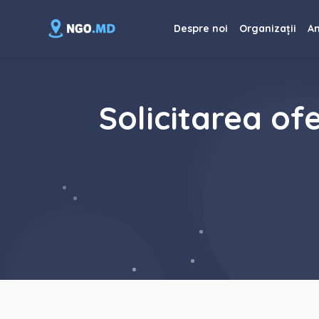
Despre noi
Organizații
An
Solicitarea ofe