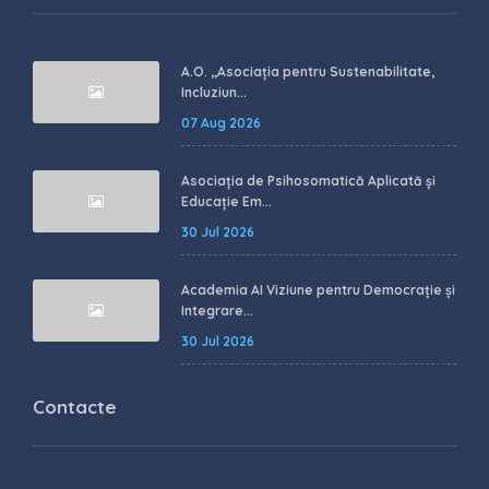
A.O. ,,Asociația pentru Sustenabilitate,
Incluziun...
07 Aug 2026
Asociația de Psihosomatică Aplicată și
Educație Em...
30 Jul 2026
Academia AI Viziune pentru Democrație și
Integrare...
30 Jul 2026
Contacte