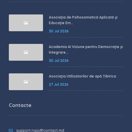
Asociația de Psihosomatică Aplicată și
Educație Em...
30 Jul 2026
Academia AI Viziune pentru Democrație și
Integrare...
30 Jul 2026
Asociația Utilizatorilor de apă Țibirica
27 Jul 2026
Contacte
support.ngo@contact.md