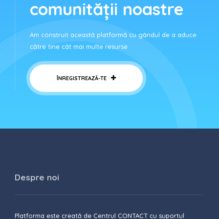
comunității noastre
Am construit această platformă cu gândul de a aduce
către tine cât mai multe resurse
ÎNREGISTREAZĂ-TE
Despre noi
Platforma este creată de Centrul CONTACT cu suportul