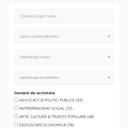
Genul conducătorului
Selectează raion
Selecteaza localitatea
Domenii de activitate
ADVOCACY ȘI POLITICI PUBLICE (93)
ANTREPRENORIAT SOCIAL (72)
ARTĂ, CULTURĂ ȘI TRADIȚII POPULARE (68)
DEZVOLTARE ECONOMICĂ (78)