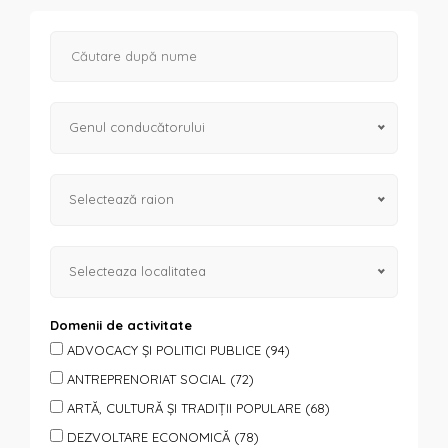
Genul conducătorului
Selectează raion
Selecteaza localitatea
Domenii de activitate
ADVOCACY ȘI POLITICI PUBLICE (94)
ANTREPRENORIAT SOCIAL (72)
ARTĂ, CULTURĂ ȘI TRADIȚII POPULARE (68)
DEZVOLTARE ECONOMICĂ (78)