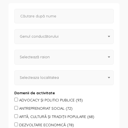
Genul conducătorului
Selectează raion
Selecteaza localitatea
Domenii de activitate
ADVOCACY ȘI POLITICI PUBLICE (93)
ANTREPRENORIAT SOCIAL (72)
ARTĂ, CULTURĂ ȘI TRADIȚII POPULARE (68)
DEZVOLTARE ECONOMICĂ (78)