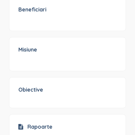
Beneficiari
Misiune
Obiective
Rapoarte