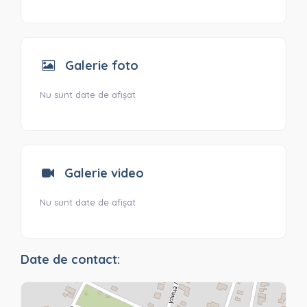
Galerie foto
Nu sunt date de afișat
Galerie video
Nu sunt date de afișat
Date de contact: