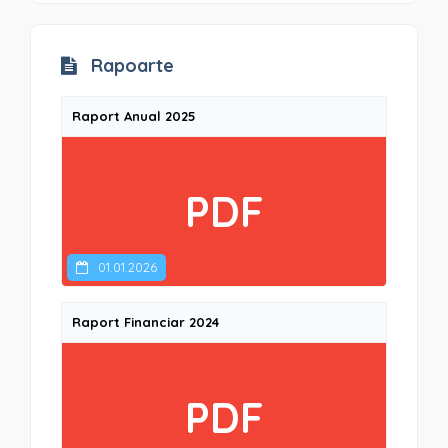
Rapoarte
Raport Anual 2025
PDF
01.01.2026
Raport Financiar 2024
PDF