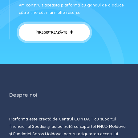
Am construit această platformă cu gândul de a aduce
către tine cât mai multe resurse
ÎNREGISTREAZĂ-TE
Despre noi
Platforma este creată de Centrul CONTACT cu suportul
financiar al Suediei și actualizată cu suportul PNUD Moldova
și Fundației Soros Moldova, pentru asigurarea accesului