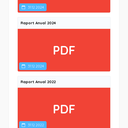
31.12.2024
Raport Anual 2024
PDF
31.12.2024
Raport Anual 2022
PDF
31.12.2022