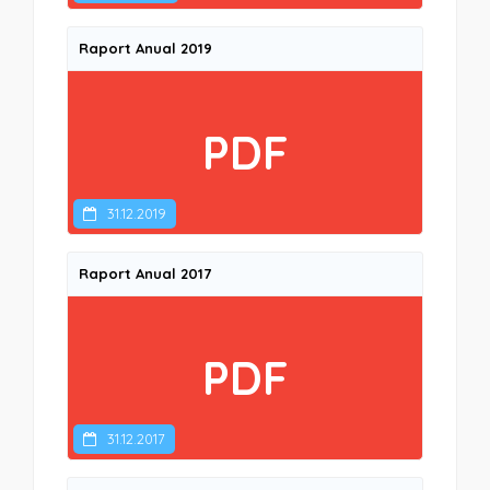
Raport Anual 2019
PDF
31.12.2019
Raport Anual 2017
PDF
31.12.2017