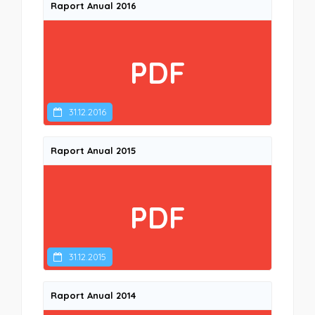
Raport Anual 2016
PDF
31.12.2016
Raport Anual 2015
PDF
31.12.2015
Raport Anual 2014