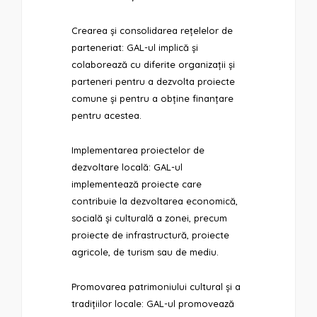
Crearea și consolidarea rețelelor de
parteneriat: GAL-ul implică și
colaborează cu diferite organizații și
parteneri pentru a dezvolta proiecte
comune și pentru a obține finanțare
pentru acestea.
Implementarea proiectelor de
dezvoltare locală: GAL-ul
implementează proiecte care
contribuie la dezvoltarea economică,
socială și culturală a zonei, precum
proiecte de infrastructură, proiecte
agricole, de turism sau de mediu.
Promovarea patrimoniului cultural și a
tradițiilor locale: GAL-ul promovează