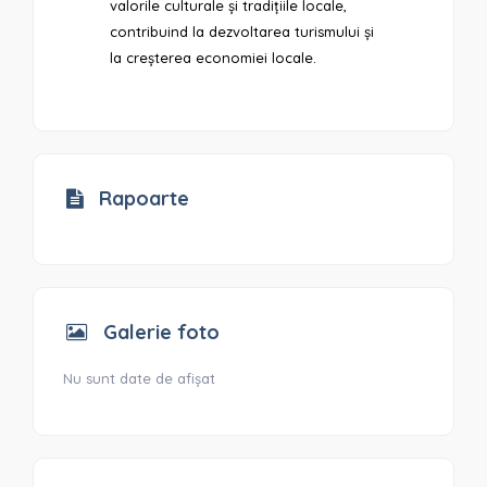
valorile culturale și tradițiile locale,
contribuind la dezvoltarea turismului și
la creșterea economiei locale.
Rapoarte
Galerie foto
Nu sunt date de afișat