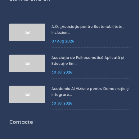
A.O. ,,Asociația pentru Sustenabilitate,
Incluziun...
07 Aug 2026
Asociația de Psihosomatică Aplicată și
Educație Em...
30 Jul 2026
Academia AI Viziune pentru Democrație și
Integrare...
30 Jul 2026
Contacte