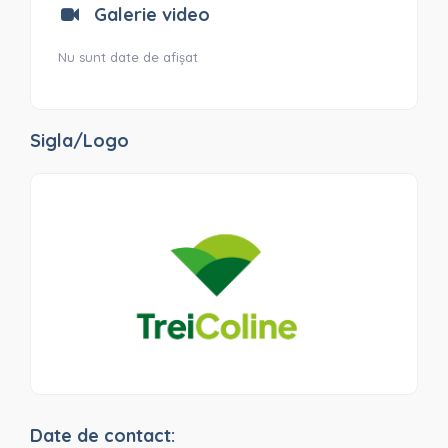
Galerie video
Nu sunt date de afișat
Sigla/Logo
Date de contact: