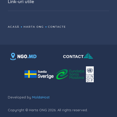
Link-uri utile
ACASĂ
HARTA ONG
CONTACTE
Developed by
MoldaHost
Copyright © Harta ONG 2026. All rights reserved.