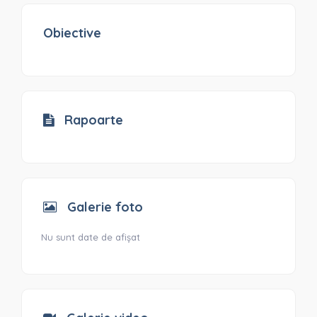
Obiective
Rapoarte
Galerie foto
Nu sunt date de afișat