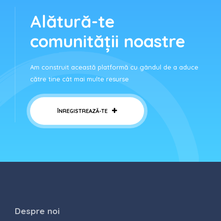
Alătură-te
comunității noastre
Am construit această platformă cu gândul de a aduce
către tine cât mai multe resurse
ÎNREGISTREAZĂ-TE
Despre noi