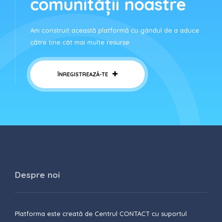
comunității noastre
Am construit această platformă cu gândul de a aduce
către tine cât mai multe resurse
ÎNREGISTREAZĂ-TE
Despre noi
Platforma este creată de Centrul CONTACT cu suportul