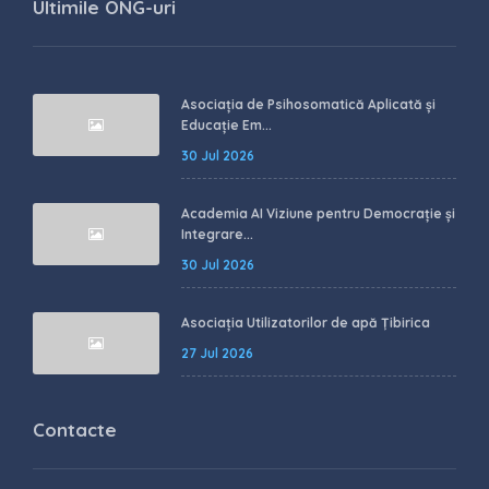
Ultimile ONG-uri
Asociația de Psihosomatică Aplicată și
Educație Em...
30 Jul 2026
Academia AI Viziune pentru Democrație și
Integrare...
30 Jul 2026
Asociația Utilizatorilor de apă Țibirica
27 Jul 2026
Contacte