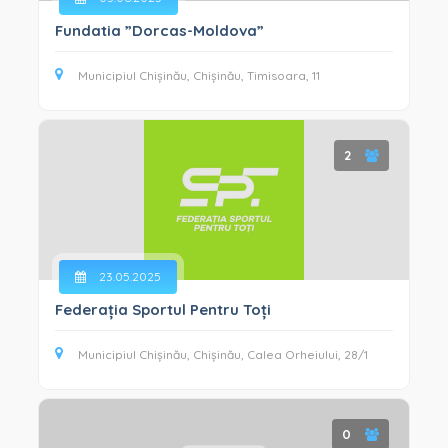
Fundatia ”Dorcas-Moldova”
Municipiul Chișinău, Chișinău, Timisoara, 11
2
23.05.2025
Federația Sportul Pentru Toți
Municipiul Chișinău, Chișinău, Calea Orheiului, 28/1
0