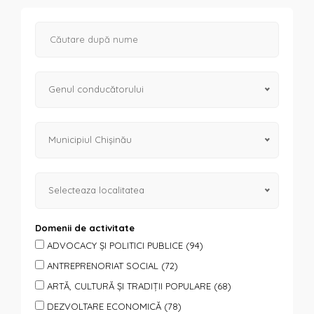
Genul conducătorului
Municipiul Chișinău
Selecteaza localitatea
Domenii de activitate
ADVOCACY ȘI POLITICI PUBLICE (94)
ANTREPRENORIAT SOCIAL (72)
ARTĂ, CULTURĂ ȘI TRADIȚII POPULARE (68)
DEZVOLTARE ECONOMICĂ (78)