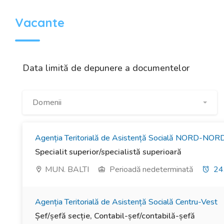
Vacante