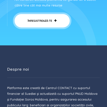
către tine cât mai multe resurse
ÎNREGISTREAZĂ-TE
Despre noi
Platforma este creată de Centrul CONTACT cu suportul
financiar al Suediei și actualizată cu suportul PNUD Moldova
și Fundației Soros Moldova, pentru asigurarea accesului
publicului larg: beneficiari ai organizațiilor societății civile,